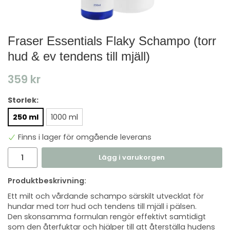
Fraser Essentials Flaky Schampo (torr
hud & ev tendens till mjäll)
359 kr
Storlek:
250 ml
1000 ml
Finns i lager för omgående leverans
Lägg i varukorgen
Produktbeskrivning:
Ett milt och vårdande schampo särskilt utvecklat för
hundar med torr hud och tendens till mjäll i pälsen.
Den skonsamma formulan rengör effektivt samtidigt
som den återfuktar och hjälper till att återställa hudens