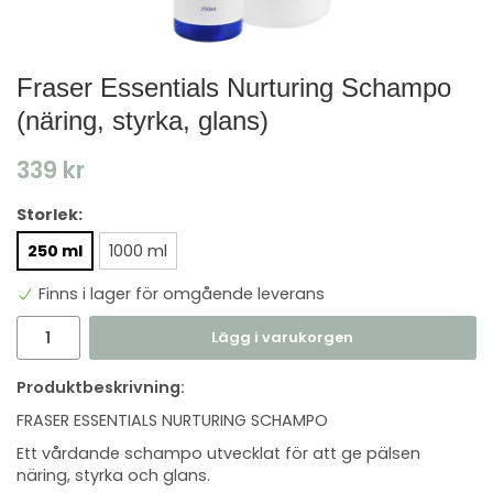
Fraser Essentials Nurturing Schampo
(näring, styrka, glans)
339 kr
Storlek:
250 ml
1000 ml
Finns i lager för omgående leverans
Lägg i varukorgen
Produktbeskrivning:
FRASER ESSENTIALS NURTURING SCHAMPO
Ett vårdande schampo utvecklat för att ge pälsen
näring, styrka och glans.