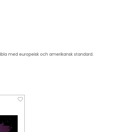
ibla med europeisk och amerikansk standard.