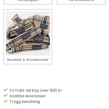
Snusisar & Accessoarer
Fri frakt vid köp över 800 kr
Snabba leveranser
Trygg betalning