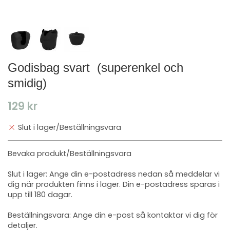
Godisbag svart ​ (superenkel och
smidig)
129 kr
Slut i lager/Beställningsvara
Bevaka produkt/Beställningsvara
Slut i lager: Ange din e-postadress nedan så meddelar vi
dig när produkten finns i lager. Din e-postadress sparas i
upp till 180 dagar.
Beställningsvara: Ange din e-post så kontaktar vi dig för
detaljer.