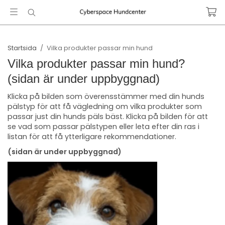
Startsida
/
Vilka produkter passar min hund
Vilka produkter passar min hund?
(sidan är under uppbyggnad)
Klicka på bilden som överensstämmer med din hunds
pälstyp för att få vägledning om vilka produkter som
passar just din hunds päls bäst. Klicka på bilden för att
se vad som passar pälstypen eller leta efter din ras i
listan för att få ytterligare rekommendationer.
(sidan är under uppbyggnad)