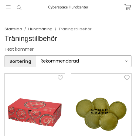
Startsida
/
Hundträning
/
Träningstillbehör
Träningstillbehör
Text kommer
Sortering