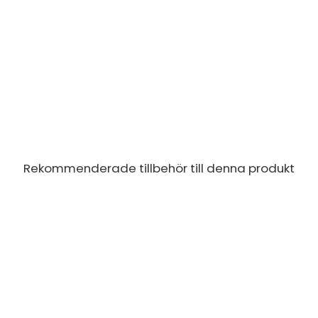
Rekommenderade tillbehör till denna produkt