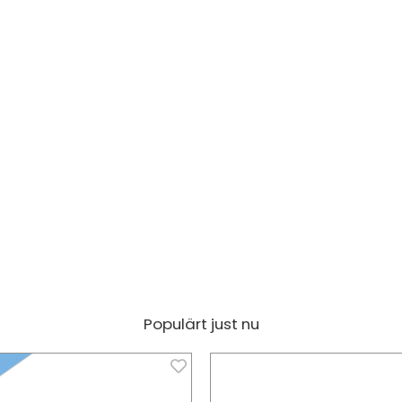
Populärt just nu