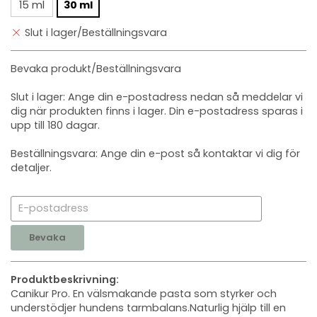
15 ml
30 ml
Slut i lager/Beställningsvara
Bevaka produkt/Beställningsvara
Slut i lager: Ange din e-postadress nedan så meddelar vi
dig när produkten finns i lager. Din e-postadress sparas i
upp till 180 dagar.
Beställningsvara: Ange din e-post så kontaktar vi dig för
detaljer.
Bevaka
Produktbeskrivning:
Canikur Pro. En välsmakande pasta som styrker och
understödjer hundens tarmbalans.Naturlig hjälp till en