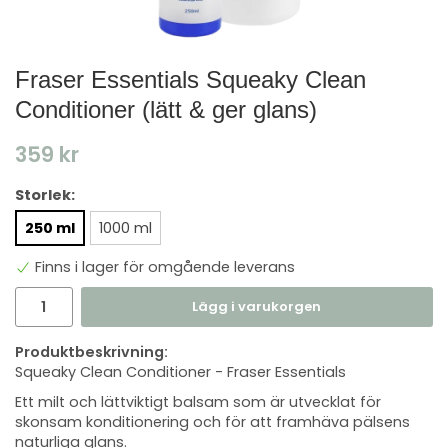
Fraser Essentials Squeaky Clean
Conditioner (lätt & ger glans)
359 kr
Storlek:
250 ml
1000 ml
Finns i lager för omgående leverans
Lägg i varukorgen
Produktbeskrivning:
Squeaky Clean Conditioner - Fraser Essentials
Ett milt och lättviktigt balsam som är utvecklat för
skonsam konditionering och för att framhäva pälsens
naturliga glans.