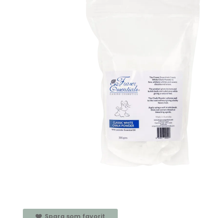
Spara som favorit