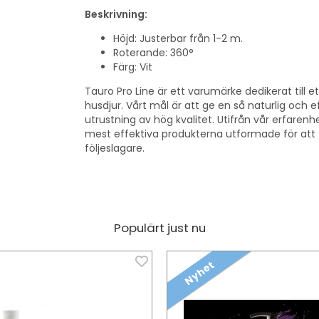
Beskrivning:
Höjd: Justerbar från 1-2 m.
Roterande: 360°
Färg: Vit
Tauro Pro Line är ett varumärke dedikerat till et
husdjur. Vårt mål är att ge en så naturlig och 
utrustning av hög kvalitet. Utifrån vår erfarenhe
mest effektiva produkterna utformade för att 
följeslagare.
Populärt just nu
Nyhet