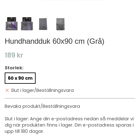
Hundhandduk 60x90 cm (Grå)
189 kr
Storlek:
60 x 90 cm
Slut i lager/Beställningsvara
Bevaka produkt/Beställningsvara
Slut i lager: Ange din e-postadress nedan så meddelar vi
dig när produkten finns i lager. Din e-postadress sparas i
upp till 180 dagar.