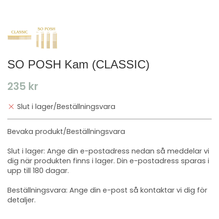
SO POSH Kam (CLASSIC)
235 kr
Slut i lager/Beställningsvara
Bevaka produkt/Beställningsvara
Slut i lager: Ange din e-postadress nedan så meddelar vi
dig när produkten finns i lager. Din e-postadress sparas i
upp till 180 dagar.
Beställningsvara: Ange din e-post så kontaktar vi dig för
detaljer.