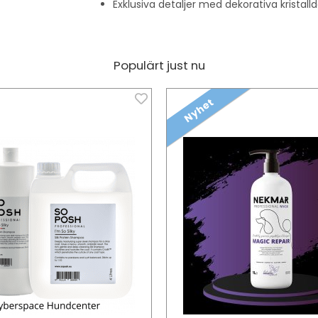
Exklusiva detaljer med dekorativa kristalld
Populärt just nu
Nyhet