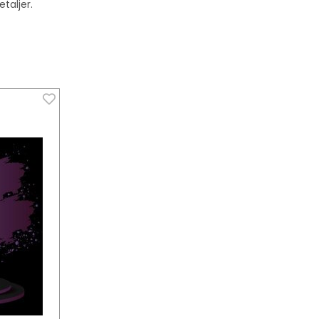
etaljer.