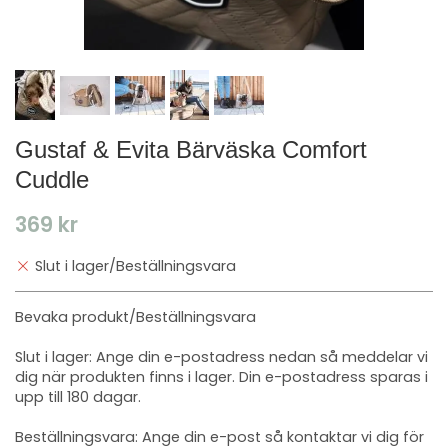
Gustaf & Evita Bärväska Comfort
Cuddle
369 kr
Slut i lager/Beställningsvara
Bevaka produkt/Beställningsvara
Slut i lager: Ange din e-postadress nedan så meddelar vi
dig när produkten finns i lager. Din e-postadress sparas i
upp till 180 dagar.
Beställningsvara: Ange din e-post så kontaktar vi dig för