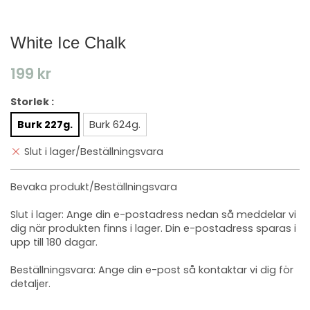
White Ice Chalk
199 kr
Storlek :
Burk 227g.
Burk 624g.
Slut i lager/Beställningsvara
Bevaka produkt/Beställningsvara
Slut i lager: Ange din e-postadress nedan så meddelar vi
dig när produkten finns i lager. Din e-postadress sparas i
upp till 180 dagar.
Beställningsvara: Ange din e-post så kontaktar vi dig för
detaljer.