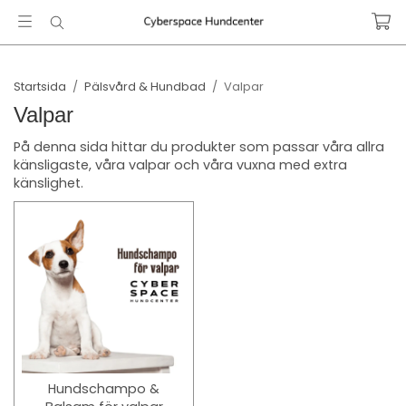
Startsida
/
Pälsvård & Hundbad
/
Valpar
Valpar
På denna sida hittar du produkter som passar våra allra
känsligaste, våra valpar och våra vuxna med extra
känslighet.
Hundschampo &