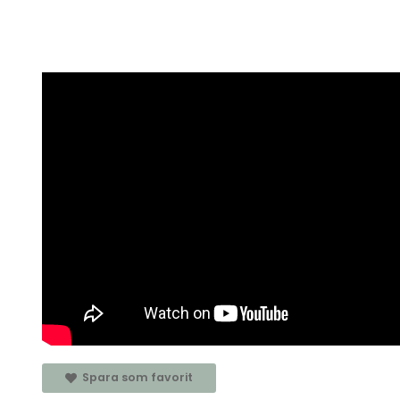
Spara som favorit