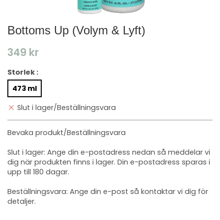
Bottoms Up (Volym & Lyft)
349 kr
Storlek :
473 ml
Slut i lager/Beställningsvara
Bevaka produkt/Beställningsvara
Slut i lager: Ange din e-postadress nedan så meddelar vi
dig när produkten finns i lager. Din e-postadress sparas i
upp till 180 dagar.
Beställningsvara: Ange din e-post så kontaktar vi dig för
detaljer.