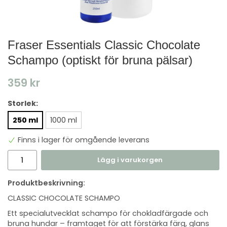
Fraser Essentials Classic Chocolate
Schampo (optiskt för bruna pälsar)
359 kr
Storlek:
250 ml
1000 ml
Finns i lager för omgående leverans
Lägg i varukorgen
Produktbeskrivning:
CLASSIC CHOCOLATE SCHAMPO
Ett specialutvecklat schampo för chokladfärgade och
bruna hundar – framtaget för att förstärka färg, glans