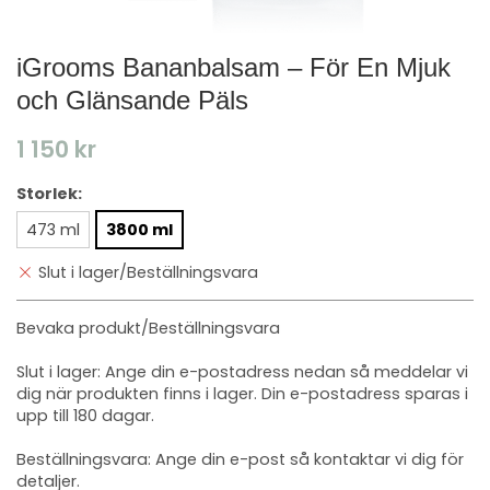
iGrooms Bananbalsam – För En Mjuk
och Glänsande Päls
1 150 kr
Storlek:
473 ml
3800 ml
Slut i lager/Beställningsvara
Bevaka produkt/Beställningsvara
Slut i lager: Ange din e-postadress nedan så meddelar vi
dig när produkten finns i lager. Din e-postadress sparas i
upp till 180 dagar.
Beställningsvara: Ange din e-post så kontaktar vi dig för
detaljer.