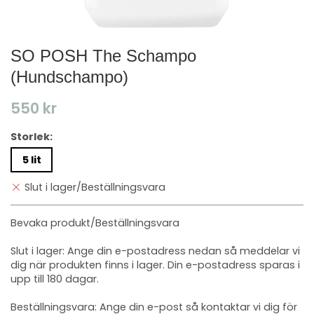
SO POSH The Schampo
(Hundschampo)
550 kr
Storlek:
5 lit
Slut i lager/Beställningsvara
Bevaka produkt/Beställningsvara
Slut i lager: Ange din e-postadress nedan så meddelar vi
dig när produkten finns i lager. Din e-postadress sparas i
upp till 180 dagar.
Beställningsvara: Ange din e-post så kontaktar vi dig för