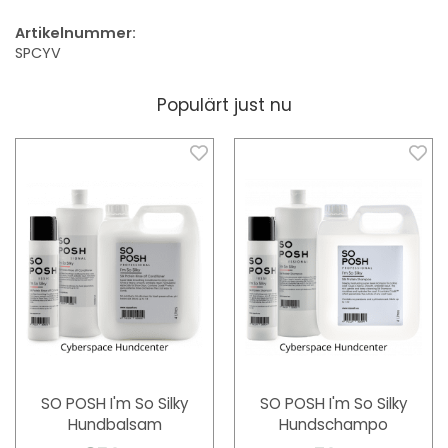
Artikelnummer:
SPCYV
Populärt just nu
SO POSH I'm So Silky
SO POSH I'm So Silky
Hundbalsam
Hundschampo