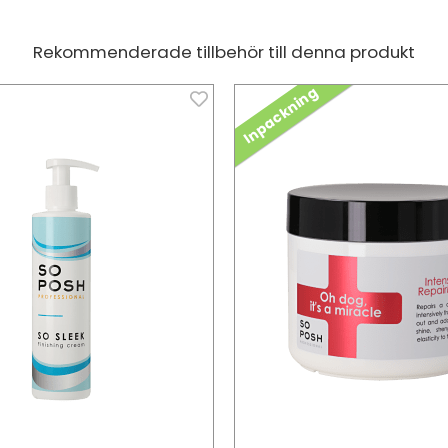
Rekommenderade tillbehör till denna produkt
Inpackning