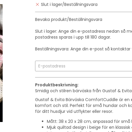
Slut i lager/Beställningsvara
Bevaka produkt/Beställningsvara
Slut i lager: Ange din e-postadress nedan så med
postadress sparas i upp till 180 dagar.
Beställningsvara: Ange din e-post så kontaktar vi
Produktbeskrivning:
Smidig och stilren bärväska från Gustaf & Evita
Gustaf & Evita Bärväska ComfortCuddle är en 
komfort och stil. Perfekt för små hundar och 
för ditt husdjur vid utflykter eller resor.
Mått: 38 x 20 x 28 cm, anpassad för små 
Mjuk quiltad design i beige för en klassisk 