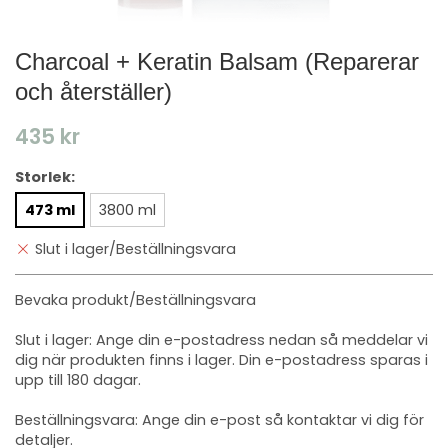
Charcoal + Keratin Balsam (Reparerar
och återställer)
435 kr
Storlek:
473 ml
3800 ml
Slut i lager/Beställningsvara
Bevaka produkt/Beställningsvara
Slut i lager: Ange din e-postadress nedan så meddelar vi
dig när produkten finns i lager. Din e-postadress sparas i
upp till 180 dagar.
Beställningsvara: Ange din e-post så kontaktar vi dig för
detaljer.