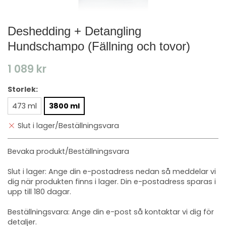
Deshedding + Detangling
Hundschampo​ (Fällning och tovor)
1 089 kr
Storlek:
473 ml
3800 ml
Slut i lager/Beställningsvara
Bevaka produkt/Beställningsvara
Slut i lager: Ange din e-postadress nedan så meddelar vi
dig när produkten finns i lager. Din e-postadress sparas i
upp till 180 dagar.
Beställningsvara: Ange din e-post så kontaktar vi dig för
detaljer.